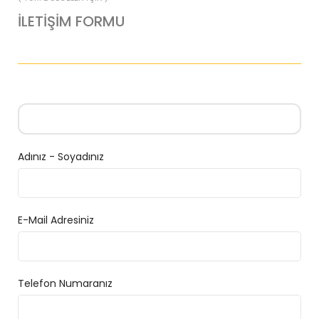
İLETİŞİM FORMU
Adınız - Soyadınız
E-Mail Adresiniz
Telefon Numaranız