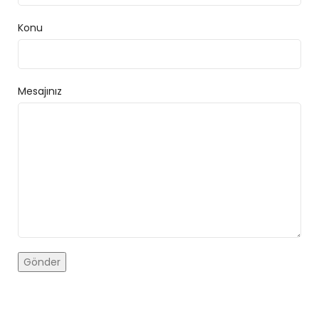
Konu
Mesajınız